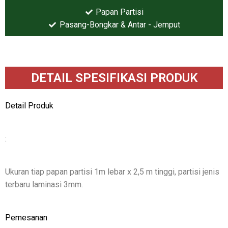
Papan Partisi
Pasang-Bongkar & Antar - Jemput
DETAIL SPESIFIKASI PRODUK
Detail Produk
:
Ukuran tiap papan partisi 1m lebar x 2,5 m tinggi, partisi jenis
terbaru laminasi 3mm.
Pemesanan