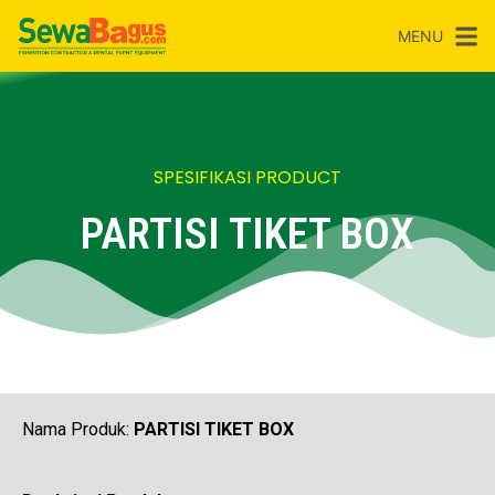
MENU
SPESIFIKASI PRODUCT
PARTISI TIKET BOX
Nama Produk:
PARTISI TIKET BOX