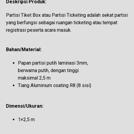
Deskripsi Produk:
Partisi Tiket Box atau Partisi Ticketing adalah sekat partisi
yang berfungsi sebagai ruangan ticketing atau tempat
registrasi peserta acara masuk.
Bahan/Material:
Papan partisi putih laminasi 3mm,
berwarna putih, dengan tinggi
maksimal 2,5 m
Tiang Aluminium coating R8 (8 sisi)
Dimensi/Ukuran:
1×2,5 m