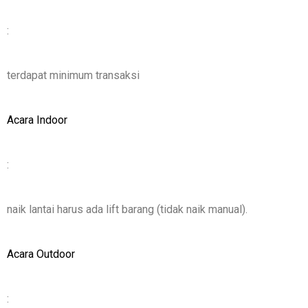
:
terdapat minimum transaksi
Acara Indoor
:
naik lantai harus ada lift barang (tidak naik manual).
Acara Outdoor
: