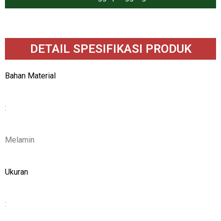
DETAIL SPESIFIKASI PRODUK
Bahan Material
:
Melamin
Ukuran
: