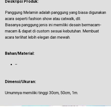
Deskripsi Produk:
Panggung Melamin adalah panggung yang biasa digunakan
acara seperti fashion show atau catwalk, dll.
Biasanya panggung jenis ini memiliki desain bermacam-
macam & dapat di custom sesuai kebutuhan. Membuat
acara terlihat lebih elegan dan mewah.
Bahan/Material:
–
Dimensi/Ukuran:
Umumnya memiliki tinggi 30cm, 50cm, 1m.