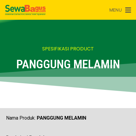
MENU
SPESIFIKASI PRODUCT
PANGGUNG MELAMIN
Nama Produk:
PANGGUNG MELAMIN